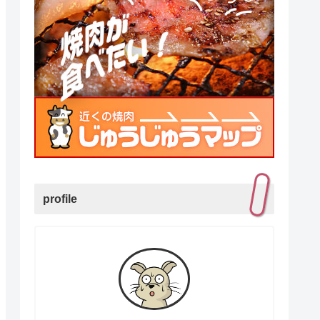
profile