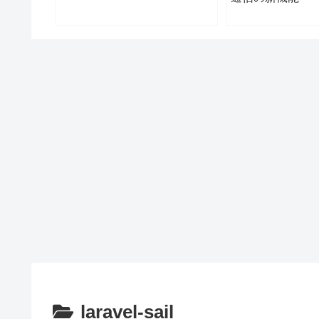
laravel-sail