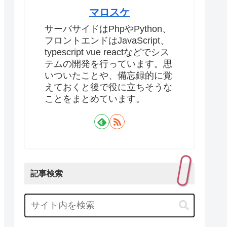
マロスケ
サーバサイドはPhpやPython、
フロントエンドはJavaScript、
typescript vue reactなどでシス
テムの開発を行っています。思
いついたことや、備忘録的に覚
えておくと後で役に立ちそうな
ことをまとめています。
記事検索