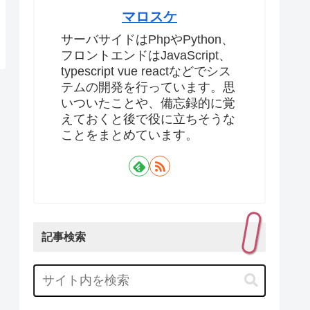
マロスケ
サーバサイドはPhpやPython、
フロントエンドはJavaScript、
typescript vue reactなどでシス
テムの開発を行っています。思
いついたことや、備忘録的に覚
えておくと後で役に立ちそうな
ことをまとめています。
記事検索