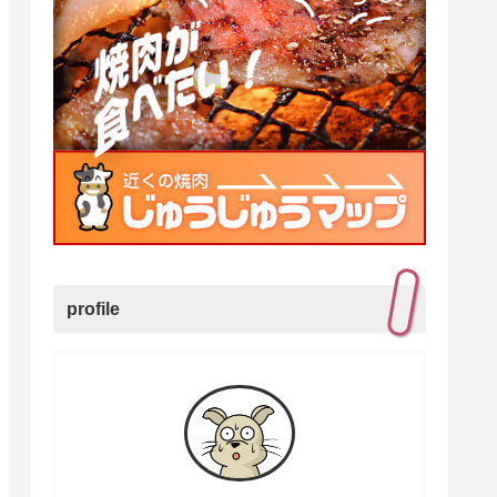
profile