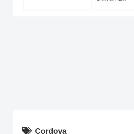
Cordova