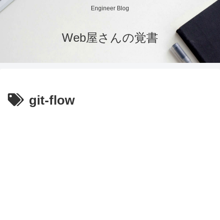
Engineer Blog
Web屋さんの覚書
git-flow