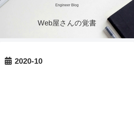
Engineer Blog
Web屋さんの覚書
2020-10