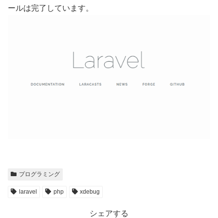
ールは完了しています。
プログラミング
laravel
php
xdebug
シェアする