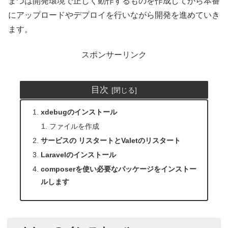
まづは開発環境で正しく動作するものを作成してから本番
にアップロードやデプロイを行いながら開発を進めていき
ます。
スポンサーリンク
目次
xdebugのインストール
ファイルを作成
サービスの リスタートとValetのリスタート
Laravelのインストール
composerを使い必要なパッケージをインストー
ルします