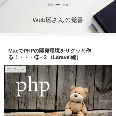
Engineer Blog
Web屋さんの覚書
MacでPHPの開発環境をサクッと作
る！・・・③−２（Laravel編）
プログラミング