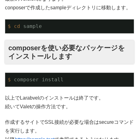
conposerで作成したsampleディレクトリに移動します。
$
cd
 sample
composerを使い必要なパッケージを
インストールします
$
 composer install
以上でLarabvelのインストールは終了です。
続いてValetの操作方法です。
作成するサイトでSSL接続が必要な場合はsecureコマンド
を実行します。