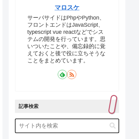
マロスケ
サーバサイドはPhpやPython、
フロントエンドはJavaScript、
typescript vue reactなどでシス
テムの開発を行っています。思
いついたことや、備忘録的に覚
えておくと後で役に立ちそうな
ことをまとめています。
記事検索