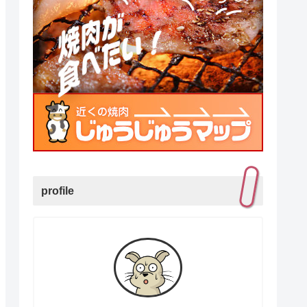
profile