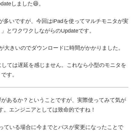
dateしました😆。
が多いですが、今回はiPadを使ってマルチモニタが実
とワクワクしながらのUpdateです。
ズが大きいのでダウンロードに時間がかかりました。
にしては遅延を感じません。これなら小型のモニタを
うです。
響があるか？ということですが、実際使ってみて気が
とです。エンジニアとしては致命的ですね！
NFSを使っている場合に今までとパスが変更になったことで