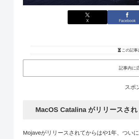
X
Facebook
この記事
記事内に
スポ
MacOS Catalina がリリース
Mojaveがリリースされてからはや1年、ついに新