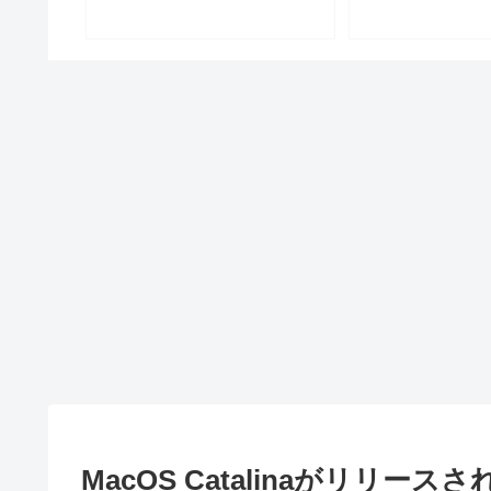
MacOS Catalinaがリリー