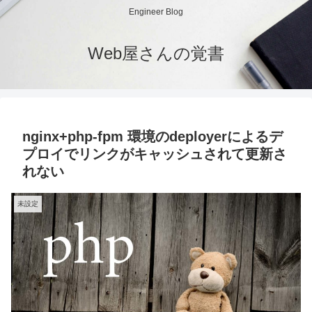
Engineer Blog
Web屋さんの覚書
nginx+php-fpm 環境のdeployerによるデ
プロイでリンクがキャッシュされて更新さ
れない
未設定