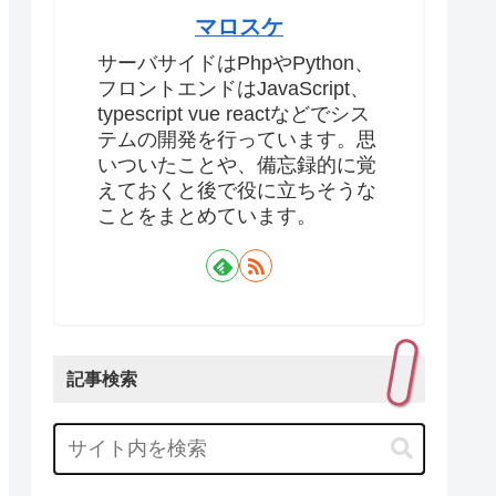
マロスケ
サーバサイドはPhpやPython、
フロントエンドはJavaScript、
typescript vue reactなどでシス
テムの開発を行っています。思
いついたことや、備忘録的に覚
えておくと後で役に立ちそうな
ことをまとめています。
記事検索