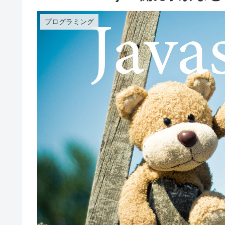
プログラミング