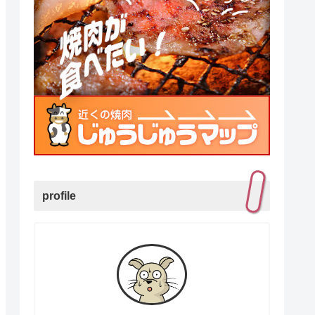
profile