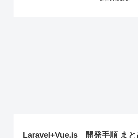
Laravel+Vue.js 開発手順