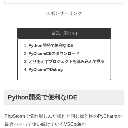
スポンサーリンク
目次
Python開発で便利なIDE
PyCharmCEのダウンロード
とりあえずプロジェクトを読み込んで見る
PyCharmでDebug
Python開発で便利なIDE
PhpStormで慣れ親しんだ操作と同じ操作性のPyCharmか
最近ハマって使い続けているVSCodeか