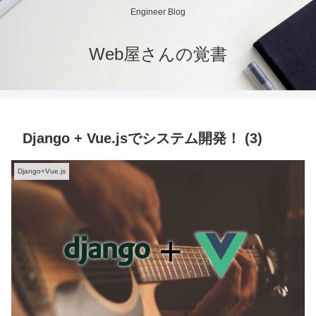
Engineer Blog
Web屋さんの覚書
Django + Vue.jsでシステム開発！ (3)
Django+Vue.js