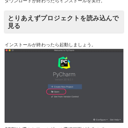
ダウンロードが終わったらインストールを実行。
とりあえずプロジェクトを読み込んで
見る
インストールが終わったら起動しましょう。