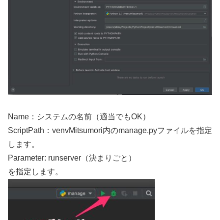
Name：システムの名前（適当でもOK）
ScriptPath：venvMitsumori内のmanage.pyファイルを指定
します。
Parameter: runserver（決まりごと）
を指定します。