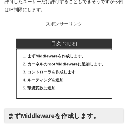
許可したユーザーだけ許可することもできそうですが今回
はIP制限にします。
スポンサーリンク
目次
まずMiddlewareを作成します。
カーネルのrootMiddlewareに追加します。
コントローラを作成します
ルーティングを追加
環境変数に追加
まずMiddlewareを作成します。