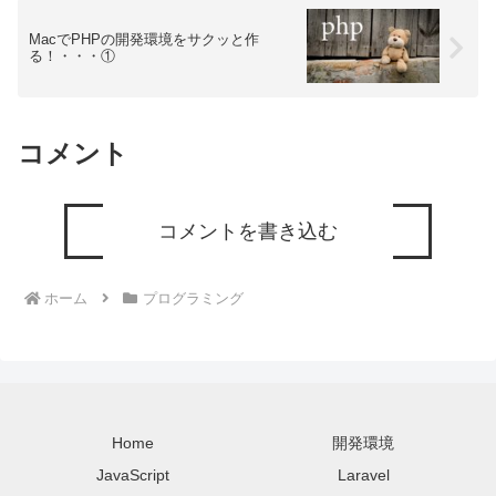
MacでPHPの開発環境をサクッと作
る！・・・①
コメント
コメントを書き込む
ホーム
プログラミング
Home
開発環境
JavaScript
Laravel