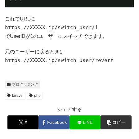
・・・
これでURLに
https://XXXXX.jp/switch_user/1
でUserIDが1のユーザーにスイッチできます。
元のユーザーに戻るときは
https://XXXXX.jp/switch_user/revert
プログラミング
laravel
php
シェアする
X
Facebook
LINE
コピー