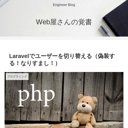
Engineer Blog
Web屋さんの覚書
Laravelでユーザーを切り替える（偽装す
る！なりすまし！）
プログラミング